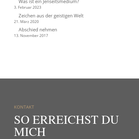
Was ist ein Jenseitsmedium?
3. Februar 2023
Zeichen aus der geistigen Welt
21. März 2020
Abschied nehmen
13. November 2017
KONTAKT
SO ERREICHST DU
MICH