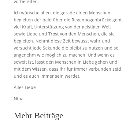
vorbereiten.
Ich wünsche allen, die gerade einen Menschen
begleiten der bald über die Regenbogenbrücke geht,
viel Kraft, Unterstützung von der geistigen Welt
sowie Liebe und Trost von den Menschen, die sie
begleiten. Nehmt diese Zeit bewusst wahr und
versucht jede Sekunde die bleibt zu nutzen und so
angenehm wie möglich zu machen. Und wenn es
soweit ist, lasst den Menschen in Liebe gehen und
mit dem Wissen, dass ihr für immer verbunden seid
und es auch immer sein werdet.
Alles Liebe
Nina
Mehr Beiträge