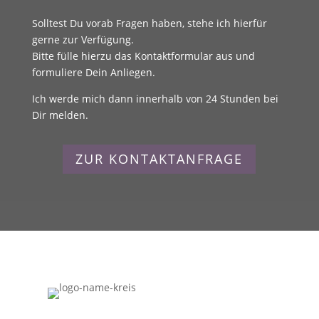
Solltest Du vorab Fragen haben, stehe ich hierfür
gerne zur Verfügung.
Bitte fülle hierzu das Kontaktformular aus und
formuliere Dein Anliegen.
Ich werde mich dann innerhalb von 24 Stunden bei
Dir melden.
ZUR KONTAKTANFRAGE