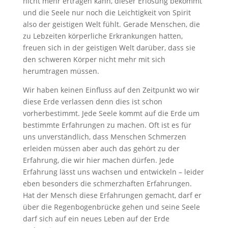
nicht mehr ertragen kann, dieser Erlösung bekommt
und die Seele nur noch die Leichtigkeit von Spirit
also der geistigen Welt fühlt. Gerade Menschen, die
zu Lebzeiten körperliche Erkrankungen hatten,
freuen sich in der geistigen Welt darüber, dass sie
den schweren Körper nicht mehr mit sich
herumtragen müssen.
Wir haben keinen Einfluss auf den Zeitpunkt wo wir
diese Erde verlassen denn dies ist schon
vorherbestimmt. Jede Seele kommt auf die Erde um
bestimmte Erfahrungen zu machen. Oft ist es für
uns unverständlich, dass Menschen Schmerzen
erleiden müssen aber auch das gehört zu der
Erfahrung, die wir hier machen dürfen. Jede
Erfahrung lässt uns wachsen und entwickeln – leider
eben besonders die schmerzhaften Erfahrungen.
Hat der Mensch diese Erfahrungen gemacht, darf er
über die Regenbogenbrücke gehen und seine Seele
darf sich auf ein neues Leben auf der Erde