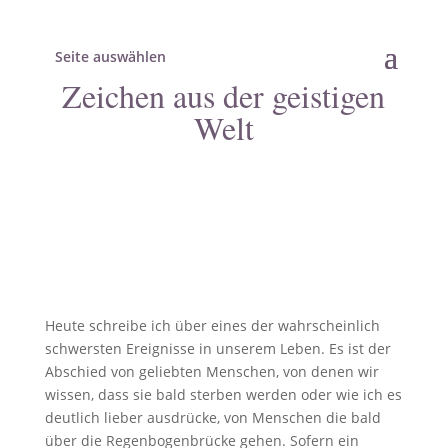
Seite auswählen
Zeichen aus der geistigen
Welt
Heute schreibe ich über eines der wahrscheinlich
schwersten Ereignisse in unserem Leben. Es ist der
Abschied von geliebten Menschen, von denen wir
wissen, dass sie bald sterben werden oder wie ich es
deutlich lieber ausdrücke, von Menschen die bald
über die Regenbogenbrücke gehen. Sofern ein