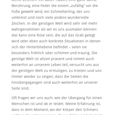
Berührung, eine Feder die einem „zufällig“ vor die
Füße geweht wird, ein Schmetterling, der uns
umkreist und noch viele andere wundervolle
Zeichen. In der geistigen Welt wird sehr viel mehr
wahrgenommen als wir es uns ausmalen können:
das kann eine Rose sein, die auf das Grab gelegt
wird oder eben auch konkrete Situationen in denen
sich der Hinterbliebene befindet – seien sie
besonders fröhlich oder schlimm und traurig. Die
geistige Welt ist allzeit präsent und nimmt auch
weiterhin an unserem Leben teil, versucht uns aus
der geistigen Welt zu ermutigen, zu trösten und uns
immer wieder zu zeigen, dass die Seelen die
hinübergegangen sind auch weiterhin an unserer
Seite sind.
Oft fragen wir uns auch, wie der Übergang für einen
Menschen ist und ob er leidet. Meine Erfahrung ist,
dass in dem Moment, wo der Körper den Schmerz