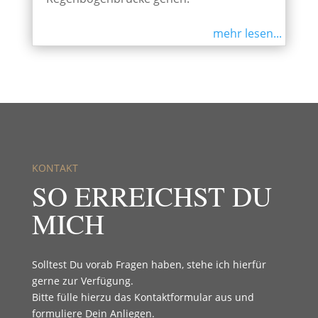
mehr lesen...
KONTAKT
SO ERREICHST DU
MICH
Solltest Du vorab Fragen haben, stehe ich hierfür
gerne zur Verfügung.
Bitte fülle hierzu das Kontaktformular aus und
formuliere Dein Anliegen.