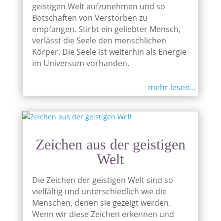
geistigen Welt aufzunehmen und so
Botschaften von Verstorben zu
empfangen. Stirbt ein geliebter Mensch,
verlässt die Seele den menschlichen
Körper. Die Seele ist weiterhin als Energie
im Universum vorhanden.
mehr lesen...
Zeichen aus der geistigen
Welt
Die Zeichen der geistigen Welt sind so
vielfältig und unterschiedlich wie die
Menschen, denen sie gezeigt werden.
Wenn wir diese Zeichen erkennen und