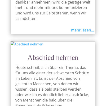
dankbar annehmen, wird die geistige Welt
mehr und mehr mit uns kommunizieren
und wird uns zur Seite stehen, wenn wir
es möchten.
mehr lesen...
Abschied nehmen
Heute schreibe ich über ein Thema, das
für uns alle einer der schwersten Schritte
im Leben ist. Es ist der Abschied von
geliebten Menschen, von denen wir
wissen, dass sie bald sterben werden
oder wie ich es deutlich lieber ausdrücke,
von Menschen die bald über die
Regenbogenbrücke gehen.