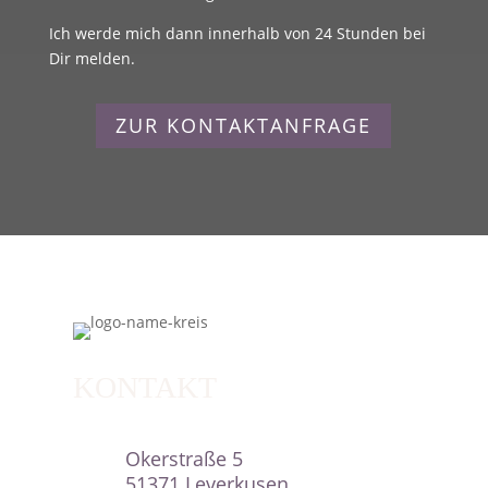
Ich werde mich dann innerhalb von 24 Stunden bei
Dir melden.
ZUR KONTAKTANFRAGE
KONTAKT
Okerstraße 5
51371 Leverkusen