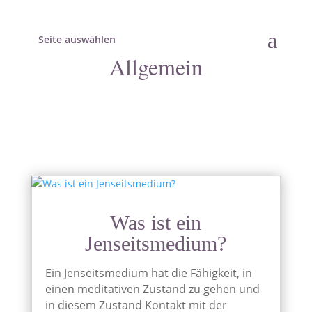
Seite auswählen
Allgemein
Was ist ein
Jenseitsmedium?
Ein Jenseitsmedium hat die Fähigkeit, in
einen meditativen Zustand zu gehen und
in diesem Zustand Kontakt mit der