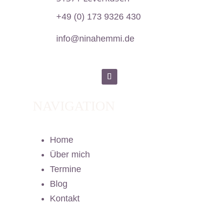
+49 (0) 173 9326 430

info@ninahemmi.de
NAVIGATION
Home
Über mich
Termine
Blog
Kontakt